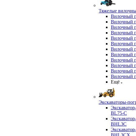
Тяжелые вилочны
Вилочный 
Вилочный 
Вилочный 
Вилочный 
Вилочный 
Вилочный 
Вилочный 
Вилочный 
Вилочный 
Вилочный 
Вилочный 
Вилочный 
Ещё
Экскаваторы-пог
Экскаватор
BL75-C
Экскаватор
BHL3C
Экскаватор
BHL3CX