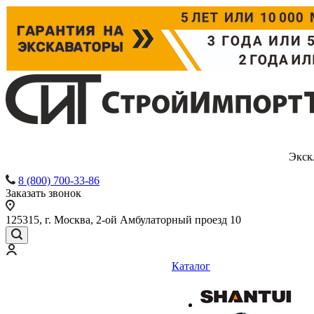
Экск
8 (800) 700-33-86
Заказать звонок
125315, г. Москва, 2-ой Амбулаторный проезд 10
Каталог