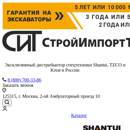
Эксклюзивный дистрибьютор спецтехники Shantui, TZCO и
Kreat в России
8 (800) 700-33-86
Заказать звонок
125315, г. Москва, 2-ой Амбулаторный проезд 10
Каталог