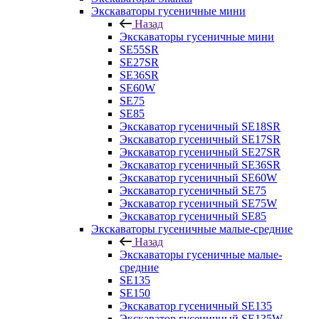
Экскаваторы гусеничные мини
Назад
Экскаваторы гусеничные мини
SE55SR
SE27SR
SE36SR
SE60W
SE75
SE85
Экскаватор гусеничный SE18SR
Экскаватор гусеничный SE17SR
Экскаватор гусеничный SE27SR
Экскаватор гусеничный SE36SR
Экскаватор гусеничный SE60W
Экскаватор гусеничный SE75
Экскаватор гусеничный SE75W
Экскаватор гусеничный SE85
Экскаваторы гусеничные малые-средние
Назад
Экскаваторы гусеничные малые-
средние
SE135
SE150
Экскаватор гусеничный SE135
Экскаватор гусеничный SE135W