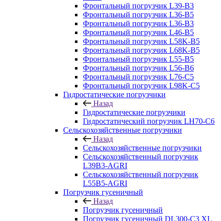
Фронтальный погрузчик L39-B3
Фронтальный погрузчик L36-B5
Фронтальный погрузчик L36-B3
Фронтальный погрузчик L46-B5
Фронтальный погрузчик L58K-B5
Фронтальный погрузчик L68K-B5
Фронтальный погрузчик L55-B5
Фронтальный погрузчик L56-B6
Фронтальный погрузчик L76-С5
Фронтальный погрузчик L98K-C5
Гидростатические погрузчики
Назад
Гидростатические погрузчики
Гидростатический погрузчик LH70-C6
Сельскохозяйственные погрузчики
Назад
Сельскохозяйственные погрузчики
Сельскохозяйственный погрузчик
L39B3-AGRI
Сельскохозяйственный погрузчик
L55B5-AGRI
Погрузчик гусеничный
Назад
Погрузчик гусеничный
Погрузчик гусеничный DL300-C3 XL