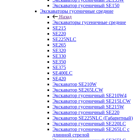
Экскаватор гусеничный SE150
Экскаваторы гусеничные средние
Назад
Экскаваторы гусеничные средние
SE215
SE220
SE225NLC
SE265
SE320
SE330
SE350
SE375
SE400LC
SE420
Экскаватор SE210W
Экскаватор SE265LCW
Экскаватор гусеничный SE210W4
Экскаватор гусеничный SE215LCW
Экскаватор гусеничный SE215W
Экскаватор гусеничный SE220
Экскаватор SE225NLC (Габаритный)
Экскаватор гусеничный SE220LC
Экскаватор гусеничный SE265LC с
длинной стрелой