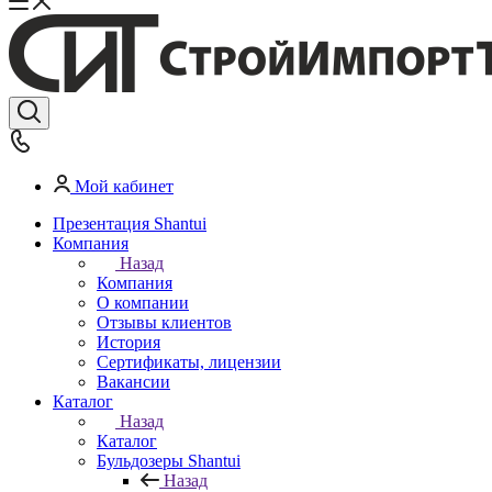
Мой кабинет
Презентация Shantui
Компания
Назад
Компания
О компании
Отзывы клиентов
История
Сертификаты, лицензии
Вакансии
Каталог
Назад
Каталог
Бульдозеры Shantui
Назад