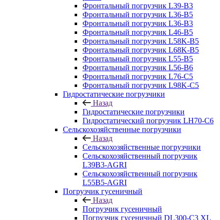
Фронтальный погрузчик L39-B3
Фронтальный погрузчик L36-B5
Фронтальный погрузчик L36-B3
Фронтальный погрузчик L46-B5
Фронтальный погрузчик L58K-B5
Фронтальный погрузчик L68K-B5
Фронтальный погрузчик L55-B5
Фронтальный погрузчик L56-B6
Фронтальный погрузчик L76-С5
Фронтальный погрузчик L98K-C5
Гидростатические погрузчики
Назад
Гидростатические погрузчики
Гидростатический погрузчик LH70-C6
Сельскохозяйственные погрузчики
Назад
Сельскохозяйственные погрузчики
Сельскохозяйственный погрузчик
L39B3-AGRI
Сельскохозяйственный погрузчик
L55B5-AGRI
Погрузчик гусеничный
Назад
Погрузчик гусеничный
Погрузчик гусеничный DL300-C3 XL