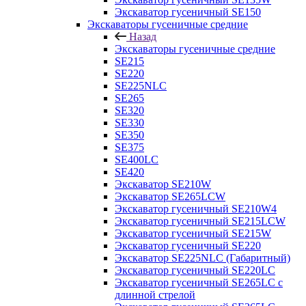
Экскаватор гусеничный SE150
Экскаваторы гусеничные средние
Назад
Экскаваторы гусеничные средние
SE215
SE220
SE225NLC
SE265
SE320
SE330
SE350
SE375
SE400LC
SE420
Экскаватор SE210W
Экскаватор SE265LCW
Экскаватор гусеничный SE210W4
Экскаватор гусеничный SE215LCW
Экскаватор гусеничный SE215W
Экскаватор гусеничный SE220
Экскаватор SE225NLC (Габаритный)
Экскаватор гусеничный SE220LC
Экскаватор гусеничный SE265LC с
длинной стрелой