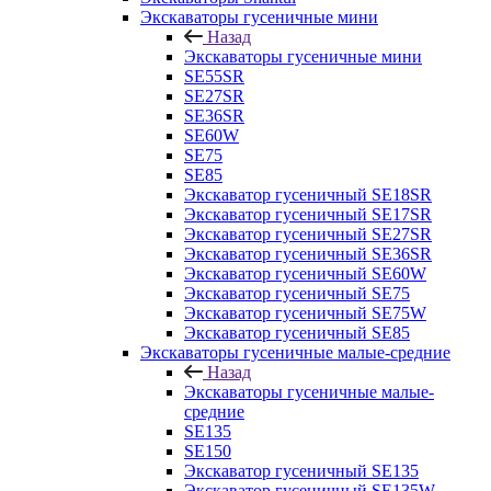
Экскаваторы гусеничные мини
Назад
Экскаваторы гусеничные мини
SE55SR
SE27SR
SE36SR
SE60W
SE75
SE85
Экскаватор гусеничный SE18SR
Экскаватор гусеничный SE17SR
Экскаватор гусеничный SE27SR
Экскаватор гусеничный SE36SR
Экскаватор гусеничный SE60W
Экскаватор гусеничный SE75
Экскаватор гусеничный SE75W
Экскаватор гусеничный SE85
Экскаваторы гусеничные малые-средние
Назад
Экскаваторы гусеничные малые-
средние
SE135
SE150
Экскаватор гусеничный SE135
Экскаватор гусеничный SE135W