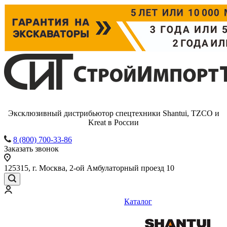
Эксклюзивный дистрибьютор спецтехники Shantui, TZCO и
Kreat в России
8 (800) 700-33-86
Заказать звонок
125315, г. Москва, 2-ой Амбулаторный проезд 10
Каталог