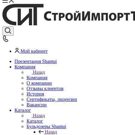
Мой кабинет
Презентация Shantui
Компания
Назад
Компания
О компании
Отзывы клиентов
История
Сертификаты, лицензии
Вакансии
Каталог
Назад
Каталог
Бульдозеры Shantui
Назад