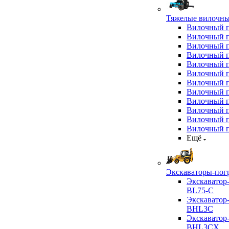
Тяжелые вилочны
Вилочный 
Вилочный 
Вилочный 
Вилочный 
Вилочный 
Вилочный 
Вилочный 
Вилочный 
Вилочный 
Вилочный 
Вилочный 
Вилочный 
Ещё
Экскаваторы-пог
Экскаватор
BL75-C
Экскаватор
BHL3C
Экскаватор
BHL3CX