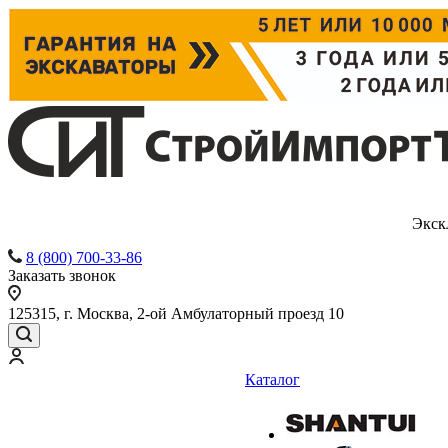
Экск
8 (800) 700-33-86
Заказать звонок
125315, г. Москва, 2-ой Амбулаторный проезд 10
Каталог