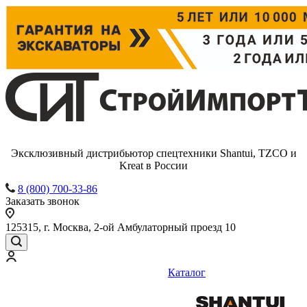
Эксклюзивный дистрибьютор спецтехники Shantui, TZCO и
Kreat в России
8 (800) 700-33-86
Заказать звонок
125315, г. Москва, 2-ой Амбулаторный проезд 10
Каталог