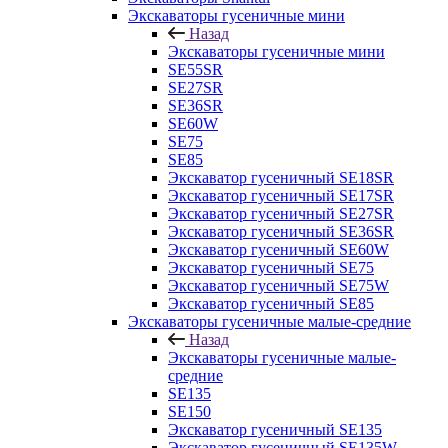
Экскаваторы гусеничные мини
Назад
Экскаваторы гусеничные мини
SE55SR
SE27SR
SE36SR
SE60W
SE75
SE85
Экскаватор гусеничный SE18SR
Экскаватор гусеничный SE17SR
Экскаватор гусеничный SE27SR
Экскаватор гусеничный SE36SR
Экскаватор гусеничный SE60W
Экскаватор гусеничный SE75
Экскаватор гусеничный SE75W
Экскаватор гусеничный SE85
Экскаваторы гусеничные малые-средние
Назад
Экскаваторы гусеничные малые-
средние
SE135
SE150
Экскаватор гусеничный SE135
Экскаватор гусеничный SE135W