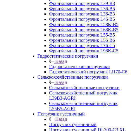
Фронтальный погрузчик L39-B3
Фронтальный погрузчик L36-B5
Фронтальный погрузчик L36-B3
Фронтальный погрузчик L46-B5
Фронтальный погрузчик L58K-B5
Фронтальный погрузчик L68K-B5
Фронтальный погрузчик L55-B5
Фронтальный погрузчик L56-B6
Фронтальный погрузчик L76-С5
Фронтальный погрузчик L98K-C5
Гидростатические погрузчики
Назад
Гидростатические погрузчики
Гидростатический погрузчик LH70-C6
Сельскохозяйственные погрузчики
Назад
Сельскохозяйственные погрузчики
Сельскохозяйственный погрузчик
L39B3-AGRI
Сельскохозяйственный погрузчик
L55B5-AGRI
Погрузчик гусеничный
Назад
Погрузчик гусеничный
Погрузчик гусеничный DL300-C3 XL