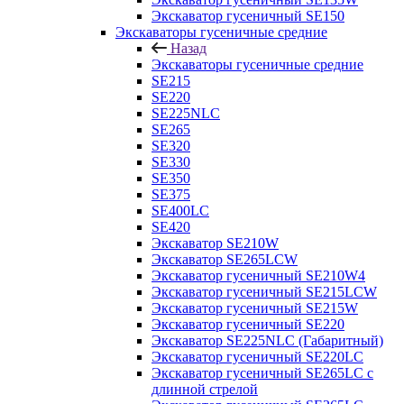
Экскаватор гусеничный SE150
Экскаваторы гусеничные средние
Назад
Экскаваторы гусеничные средние
SE215
SE220
SE225NLC
SE265
SE320
SE330
SE350
SE375
SE400LC
SE420
Экскаватор SE210W
Экскаватор SE265LCW
Экскаватор гусеничный SE210W4
Экскаватор гусеничный SE215LCW
Экскаватор гусеничный SE215W
Экскаватор гусеничный SE220
Экскаватор SE225NLC (Габаритный)
Экскаватор гусеничный SE220LC
Экскаватор гусеничный SE265LC с
длинной стрелой