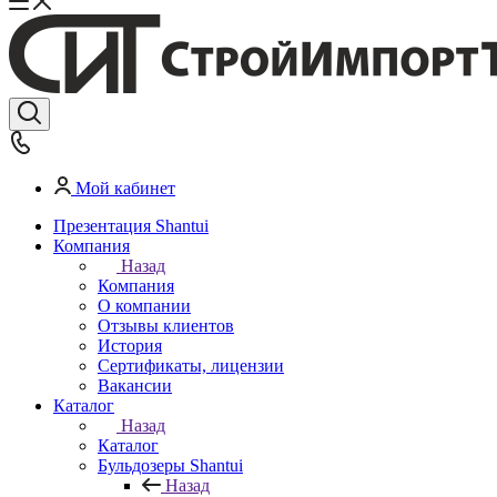
Мой кабинет
Презентация Shantui
Компания
Назад
Компания
О компании
Отзывы клиентов
История
Сертификаты, лицензии
Вакансии
Каталог
Назад
Каталог
Бульдозеры Shantui
Назад