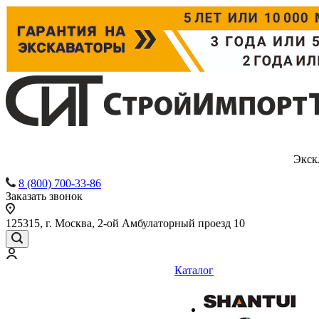
Экск
8 (800) 700-33-86
Заказать звонок
125315, г. Москва, 2-ой Амбулаторный проезд 10
Каталог