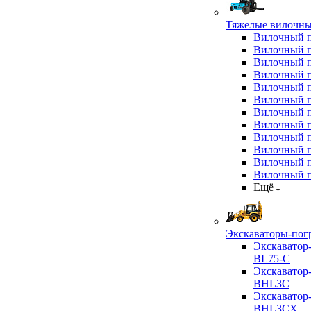
Тяжелые вилочны
Вилочный 
Вилочный 
Вилочный 
Вилочный 
Вилочный 
Вилочный 
Вилочный 
Вилочный 
Вилочный 
Вилочный 
Вилочный 
Вилочный 
Ещё
Экскаваторы-пог
Экскаватор
BL75-C
Экскаватор
BHL3C
Экскаватор
BHL3CX