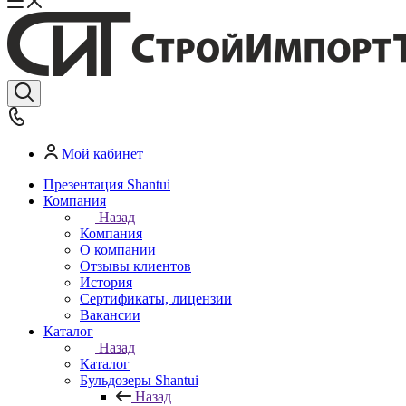
Мой кабинет
Презентация Shantui
Компания
Назад
Компания
О компании
Отзывы клиентов
История
Сертификаты, лицензии
Вакансии
Каталог
Назад
Каталог
Бульдозеры Shantui
Назад