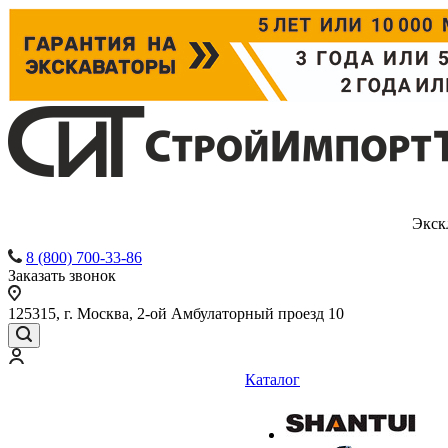
Экск
8 (800) 700-33-86
Заказать звонок
125315, г. Москва, 2-ой Амбулаторный проезд 10
Каталог