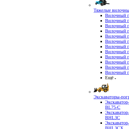
Тяжелые вилочны
Вилочный 
Вилочный 
Вилочный 
Вилочный 
Вилочный 
Вилочный 
Вилочный 
Вилочный 
Вилочный 
Вилочный 
Вилочный 
Вилочный 
Ещё
Экскаваторы-пог
Экскаватор
BL75-C
Экскаватор
BHL3C
Экскаватор
BHL3CX