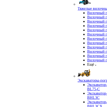
Тяжелые вилочны
Вилочный 
Вилочный 
Вилочный 
Вилочный 
Вилочный 
Вилочный 
Вилочный 
Вилочный 
Вилочный 
Вилочный 
Вилочный 
Вилочный 
Ещё
Экскаваторы-пог
Экскаватор
BL75-C
Экскаватор
BHL3C
Экскаватор
BHL3CX