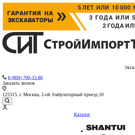
Экск
8 (800) 700-33-86
Заказать звонок
125315, г. Москва, 2-ой Амбулаторный проезд 10
Каталог