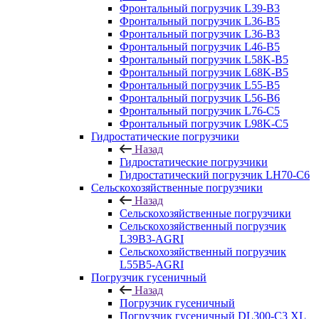
Фронтальный погрузчик L39-B3
Фронтальный погрузчик L36-B5
Фронтальный погрузчик L36-B3
Фронтальный погрузчик L46-B5
Фронтальный погрузчик L58K-B5
Фронтальный погрузчик L68K-B5
Фронтальный погрузчик L55-B5
Фронтальный погрузчик L56-B6
Фронтальный погрузчик L76-С5
Фронтальный погрузчик L98K-C5
Гидростатические погрузчики
Назад
Гидростатические погрузчики
Гидростатический погрузчик LH70-C6
Сельскохозяйственные погрузчики
Назад
Сельскохозяйственные погрузчики
Сельскохозяйственный погрузчик
L39B3-AGRI
Сельскохозяйственный погрузчик
L55B5-AGRI
Погрузчик гусеничный
Назад
Погрузчик гусеничный
Погрузчик гусеничный DL300-C3 XL