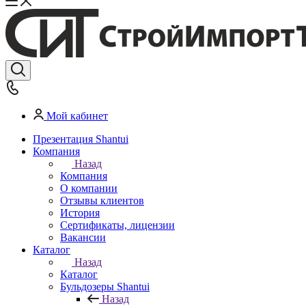
Мой кабинет
Презентация Shantui
Компания
Назад
Компания
О компании
Отзывы клиентов
История
Сертификаты, лицензии
Вакансии
Каталог
Назад
Каталог
Бульдозеры Shantui
Назад