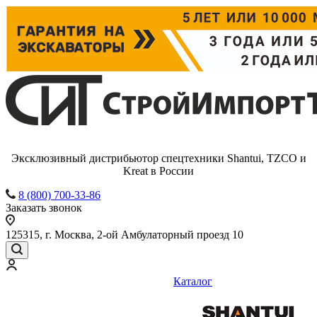
Эксклюзивный дистрибьютор спецтехники Shantui, TZCO и
Kreat в России
8 (800) 700-33-86
Заказать звонок
125315, г. Москва, 2-ой Амбулаторный проезд 10
Каталог