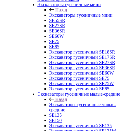
Экскаваторы гусеничные мини
Назад
Экскаваторы гусеничные мини
SE55SR
SE27SR
SE36SR
SE60W
SE75
SE85
Экскаватор гусеничный SE18SR
Экскаватор гусеничный SE17SR
Экскаватор гусеничный SE27SR
Экскаватор гусеничный SE36SR
Экскаватор гусеничный SE60W
Экскаватор гусеничный SE75
Экскаватор гусеничный SE75W
Экскаватор гусеничный SE85
Экскаваторы гусеничные малые-средние
Назад
Экскаваторы гусеничные малые-
средние
SE135
SE150
Экскаватор гусеничный SE135
Экскаватор гусеничный SE135W