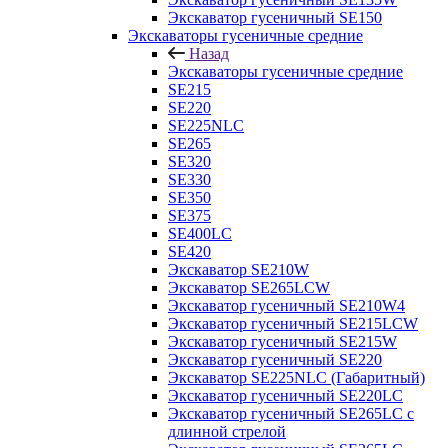
Экскаватор гусеничный SE150
Экскаваторы гусеничные средние
Назад
Экскаваторы гусеничные средние
SE215
SE220
SE225NLC
SE265
SE320
SE330
SE350
SE375
SE400LC
SE420
Экскаватор SE210W
Экскаватор SE265LCW
Экскаватор гусеничный SE210W4
Экскаватор гусеничный SE215LCW
Экскаватор гусеничный SE215W
Экскаватор гусеничный SE220
Экскаватор SE225NLC (Габаритный)
Экскаватор гусеничный SE220LC
Экскаватор гусеничный SE265LC с
длинной стрелой