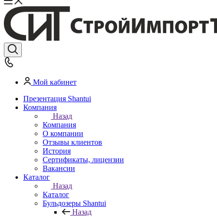
Мой кабинет
Презентация Shantui
Компания
Назад
Компания
О компании
Отзывы клиентов
История
Сертификаты, лицензии
Вакансии
Каталог
Назад
Каталог
Бульдозеры Shantui
Назад