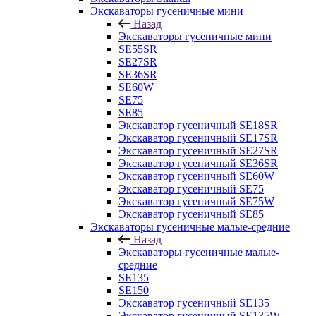
Экскаваторы гусеничные мини
Назад
Экскаваторы гусеничные мини
SE55SR
SE27SR
SE36SR
SE60W
SE75
SE85
Экскаватор гусеничный SE18SR
Экскаватор гусеничный SE17SR
Экскаватор гусеничный SE27SR
Экскаватор гусеничный SE36SR
Экскаватор гусеничный SE60W
Экскаватор гусеничный SE75
Экскаватор гусеничный SE75W
Экскаватор гусеничный SE85
Экскаваторы гусеничные малые-средние
Назад
Экскаваторы гусеничные малые-
средние
SE135
SE150
Экскаватор гусеничный SE135
Экскаватор гусеничный SE135W