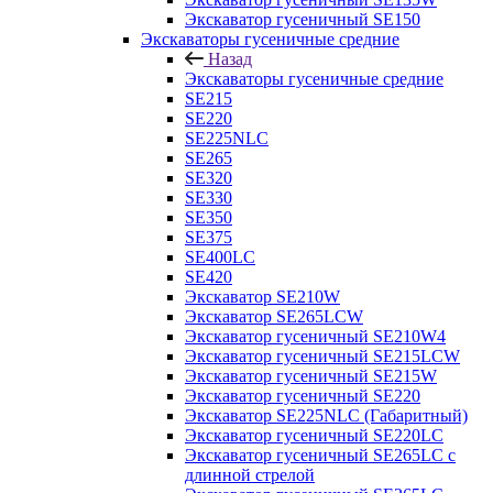
Экскаватор гусеничный SE150
Экскаваторы гусеничные средние
Назад
Экскаваторы гусеничные средние
SE215
SE220
SE225NLC
SE265
SE320
SE330
SE350
SE375
SE400LC
SE420
Экскаватор SE210W
Экскаватор SE265LCW
Экскаватор гусеничный SE210W4
Экскаватор гусеничный SE215LCW
Экскаватор гусеничный SE215W
Экскаватор гусеничный SE220
Экскаватор SE225NLC (Габаритный)
Экскаватор гусеничный SE220LC
Экскаватор гусеничный SE265LC с
длинной стрелой