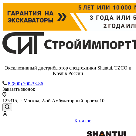
Эксклюзивный дистрибьютор спецтехники Shantui, TZCO и
Kreat в России
8 (800) 700-33-86
Заказать звонок
125315, г. Москва, 2-ой Амбулаторный проезд 10
Каталог