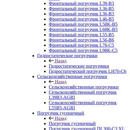
Фронтальный погрузчик L39-B3
Фронтальный погрузчик L36-B5
Фронтальный погрузчик L36-B3
Фронтальный погрузчик L46-B5
Фронтальный погрузчик L58K-B5
Фронтальный погрузчик L68K-B5
Фронтальный погрузчик L55-B5
Фронтальный погрузчик L56-B6
Фронтальный погрузчик L76-С5
Фронтальный погрузчик L98K-C5
Гидростатические погрузчики
Назад
Гидростатические погрузчики
Гидростатический погрузчик LH70-C6
Сельскохозяйственные погрузчики
Назад
Сельскохозяйственные погрузчики
Сельскохозяйственный погрузчик
L39B3-AGRI
Сельскохозяйственный погрузчик
L55B5-AGRI
Погрузчик гусеничный
Назад
Погрузчик гусеничный
Погрузчик гусеничный DL300-C3 XL