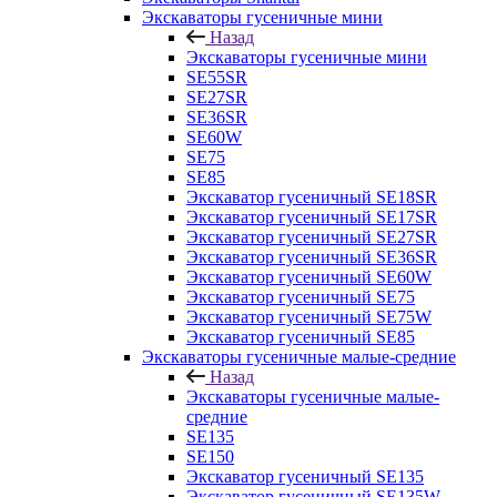
Экскаваторы гусеничные мини
Назад
Экскаваторы гусеничные мини
SE55SR
SE27SR
SE36SR
SE60W
SE75
SE85
Экскаватор гусеничный SE18SR
Экскаватор гусеничный SE17SR
Экскаватор гусеничный SE27SR
Экскаватор гусеничный SE36SR
Экскаватор гусеничный SE60W
Экскаватор гусеничный SE75
Экскаватор гусеничный SE75W
Экскаватор гусеничный SE85
Экскаваторы гусеничные малые-средние
Назад
Экскаваторы гусеничные малые-
средние
SE135
SE150
Экскаватор гусеничный SE135
Экскаватор гусеничный SE135W