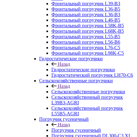
Фронтальный погрузчик L39-B3
Фронтальный погрузчик L36-B5
Фронтальный погрузчик L36-B3
Фронтальный погрузчик L46-B5
Фронтальный погрузчик L58K-B5
Фронтальный погрузчик L68K-B5
Фронтальный погрузчик L55-B5
Фронтальный погрузчик L56-B6
Фронтальный погрузчик L76-С5
Фронтальный погрузчик L98K-C5
Гидростатические погрузчики
Назад
Гидростатические погрузчики
Гидростатический погрузчик LH70-C6
Сельскохозяйственные погрузчики
Назад
Сельскохозяйственные погрузчики
Сельскохозяйственный погрузчик
L39B3-AGRI
Сельскохозяйственный погрузчик
L55B5-AGRI
Погрузчик гусеничный
Назад
Погрузчик гусеничный
Погрузчик гусеничный DL300-C3 XL