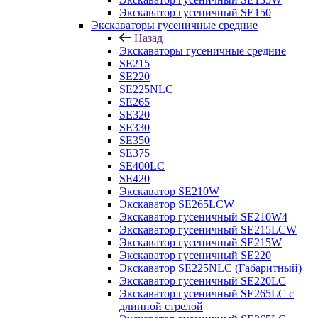
Экскаватор гусеничный SE150
Экскаваторы гусеничные средние
Назад
Экскаваторы гусеничные средние
SE215
SE220
SE225NLC
SE265
SE320
SE330
SE350
SE375
SE400LC
SE420
Экскаватор SE210W
Экскаватор SE265LCW
Экскаватор гусеничный SE210W4
Экскаватор гусеничный SE215LCW
Экскаватор гусеничный SE215W
Экскаватор гусеничный SE220
Экскаватор SE225NLC (Габаритный)
Экскаватор гусеничный SE220LC
Экскаватор гусеничный SE265LC с
длинной стрелой