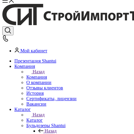
Мой кабинет
Презентация Shantui
Компания
Назад
Компания
О компании
Отзывы клиентов
История
Сертификаты, лицензии
Вакансии
Каталог
Назад
Каталог
Бульдозеры Shantui
Назад