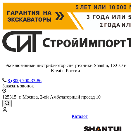
Эксклюзивный дистрибьютор спецтехники Shantui, TZCO и
Kreat в России
8 (800) 700-33-86
Заказать звонок
125315, г. Москва, 2-ой Амбулаторный проезд 10
Каталог