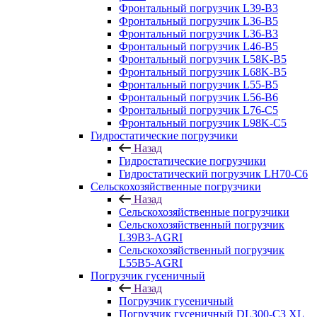
Фронтальный погрузчик L39-B3
Фронтальный погрузчик L36-B5
Фронтальный погрузчик L36-B3
Фронтальный погрузчик L46-B5
Фронтальный погрузчик L58K-B5
Фронтальный погрузчик L68K-B5
Фронтальный погрузчик L55-B5
Фронтальный погрузчик L56-B6
Фронтальный погрузчик L76-С5
Фронтальный погрузчик L98K-C5
Гидростатические погрузчики
Назад
Гидростатические погрузчики
Гидростатический погрузчик LH70-C6
Сельскохозяйственные погрузчики
Назад
Сельскохозяйственные погрузчики
Сельскохозяйственный погрузчик
L39B3-AGRI
Сельскохозяйственный погрузчик
L55B5-AGRI
Погрузчик гусеничный
Назад
Погрузчик гусеничный
Погрузчик гусеничный DL300-C3 XL