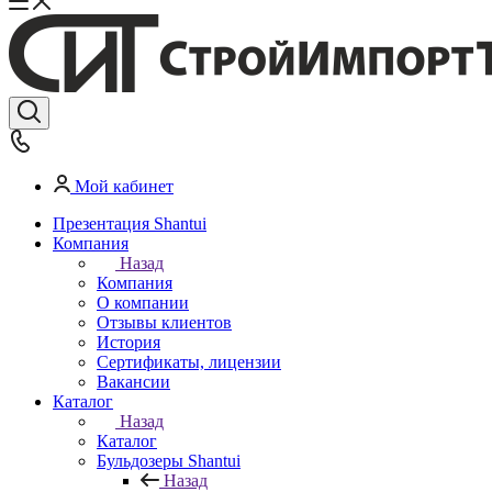
Мой кабинет
Презентация Shantui
Компания
Назад
Компания
О компании
Отзывы клиентов
История
Сертификаты, лицензии
Вакансии
Каталог
Назад
Каталог
Бульдозеры Shantui
Назад