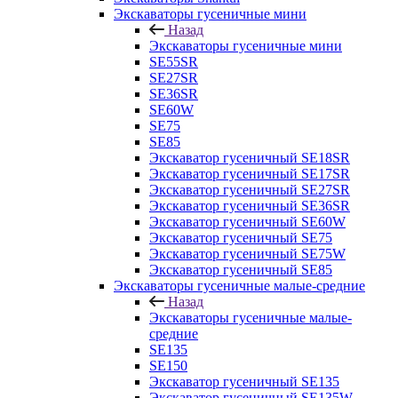
Экскаваторы гусеничные мини
Назад
Экскаваторы гусеничные мини
SE55SR
SE27SR
SE36SR
SE60W
SE75
SE85
Экскаватор гусеничный SE18SR
Экскаватор гусеничный SE17SR
Экскаватор гусеничный SE27SR
Экскаватор гусеничный SE36SR
Экскаватор гусеничный SE60W
Экскаватор гусеничный SE75
Экскаватор гусеничный SE75W
Экскаватор гусеничный SE85
Экскаваторы гусеничные малые-средние
Назад
Экскаваторы гусеничные малые-
средние
SE135
SE150
Экскаватор гусеничный SE135
Экскаватор гусеничный SE135W