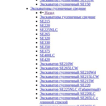
Экскаватор гусеничный SE150
Экскаваторы гусеничные средние
Назад
Экскаваторы гусеничные средние
SE215
SE220
SE225NLC
SE265
SE320
SE330
SE350
SE375
SE400LC
SE420
Экскаватор SE210W
Экскаватор SE265LCW
Экскаватор гусеничный SE210W4
Экскаватор гусеничный SE215LCW
Экскаватор гусеничный SE215W
Экскаватор гусеничный SE220
Экскаватор SE225NLC (Габаритный)
Экскаватор гусеничный SE220LC
Экскаватор гусеничный SE265LC с
длинной стрелой