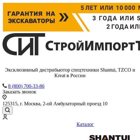
Эксклюзивный дистрибьютор спецтехники Shantui, TZCO и
Kreat в России
8 (800) 700-33-86
Заказать звонок
125315, г. Москва, 2-ой Амбулаторный проезд 10
Каталог