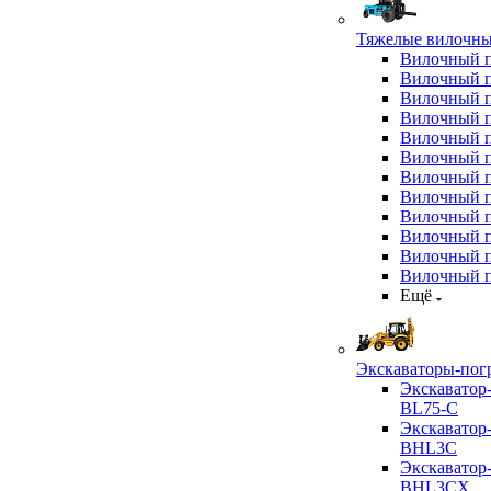
Тяжелые вилочны
Вилочный 
Вилочный 
Вилочный 
Вилочный 
Вилочный 
Вилочный 
Вилочный 
Вилочный 
Вилочный 
Вилочный 
Вилочный 
Вилочный 
Ещё
Экскаваторы-пог
Экскаватор
BL75-C
Экскаватор
BHL3C
Экскаватор
BHL3CX