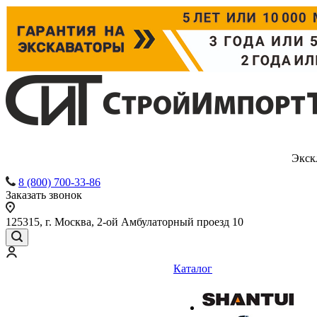
Экск
8 (800) 700-33-86
Заказать звонок
125315, г. Москва, 2-ой Амбулаторный проезд 10
Каталог