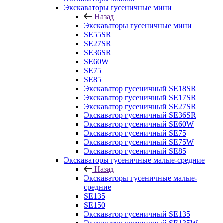
Экскаваторы гусеничные мини
Назад
Экскаваторы гусеничные мини
SE55SR
SE27SR
SE36SR
SE60W
SE75
SE85
Экскаватор гусеничный SE18SR
Экскаватор гусеничный SE17SR
Экскаватор гусеничный SE27SR
Экскаватор гусеничный SE36SR
Экскаватор гусеничный SE60W
Экскаватор гусеничный SE75
Экскаватор гусеничный SE75W
Экскаватор гусеничный SE85
Экскаваторы гусеничные малые-средние
Назад
Экскаваторы гусеничные малые-
средние
SE135
SE150
Экскаватор гусеничный SE135
Экскаватор гусеничный SE135W