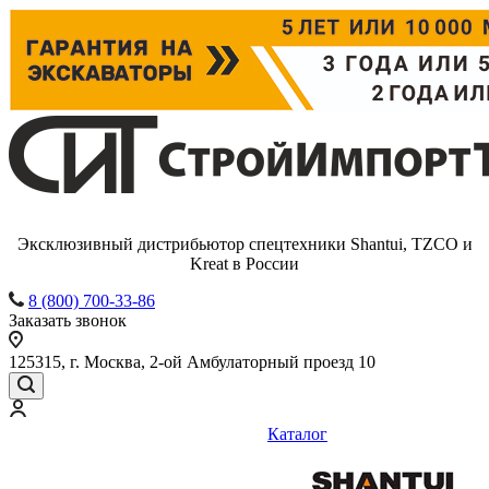
Эксклюзивный дистрибьютор спецтехники Shantui, TZCO и
Kreat в России
8 (800) 700-33-86
Заказать звонок
125315, г. Москва, 2-ой Амбулаторный проезд 10
Каталог