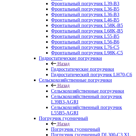
Фронтальный погрузчик L39-B3
Фронтальный погрузчик L36-B5
Фронтальный погрузчик L36-B3
Фронтальный погрузчик L46-B5
Фронтальный погрузчик L58K-B5
Фронтальный погрузчик L68K-B5
Фронтальный погрузчик L55-B5
Фронтальный погрузчик L56-B6
Фронтальный погрузчик L76-С5
Фронтальный погрузчик L98K-C5
Гидростатические погрузчики
Назад
Гидростатические погрузчики
Гидростатический погрузчик LH70-C6
Сельскохозяйственные погрузчики
Назад
Сельскохозяйственные погрузчики
Сельскохозяйственный погрузчик
L39B3-AGRI
Сельскохозяйственный погрузчик
L55B5-AGRI
Погрузчик гусеничный
Назад
Погрузчик гусеничный
Погрузчик гусеничный DL300-C3 XL