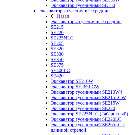
Экскаватор гусеничный SE150
Экскаваторы гусеничные средние
Назад
Экскаваторы гусеничные средние
SE215
SE220
SE225NLC
SE265
SE320
SE330
SE350
SE375
SE400LC
SE420
Экскаватор SE210W
Экскаватор SE265LCW
Экскаватор гусеничный SE210W4
Экскаватор гусеничный SE215LCW
Экскаватор гусеничный SE215W
Экскаватор гусеничный SE220
Экскаватор SE225NLC (Габаритный)
Экскаватор гусеничный SE220LC
Экскаватор гусеничный SE265LC с
длинной стрелой