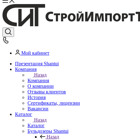
Мой кабинет
Презентация Shantui
Компания
Назад
Компания
О компании
Отзывы клиентов
История
Сертификаты, лицензии
Вакансии
Каталог
Назад
Каталог
Бульдозеры Shantui
Назад