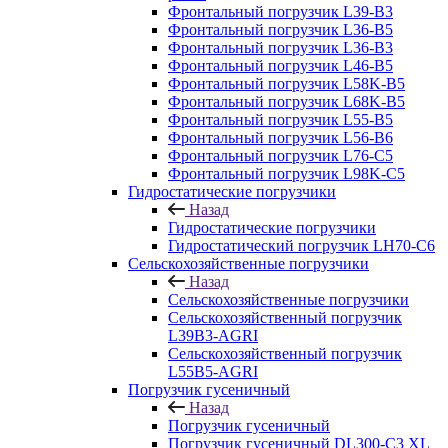
Фронтальный погрузчик L39-B3
Фронтальный погрузчик L36-B5
Фронтальный погрузчик L36-B3
Фронтальный погрузчик L46-B5
Фронтальный погрузчик L58K-B5
Фронтальный погрузчик L68K-B5
Фронтальный погрузчик L55-B5
Фронтальный погрузчик L56-B6
Фронтальный погрузчик L76-С5
Фронтальный погрузчик L98K-C5
Гидростатические погрузчики
Назад
Гидростатические погрузчики
Гидростатический погрузчик LH70-C6
Сельскохозяйственные погрузчики
Назад
Сельскохозяйственные погрузчики
Сельскохозяйственный погрузчик
L39B3-AGRI
Сельскохозяйственный погрузчик
L55B5-AGRI
Погрузчик гусеничный
Назад
Погрузчик гусеничный
Погрузчик гусеничный DL300-C3 XL