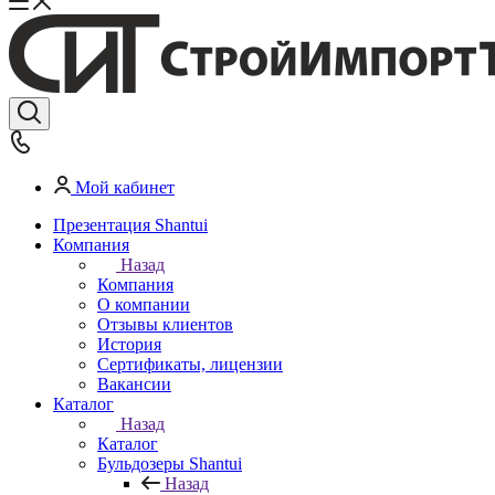
Мой кабинет
Презентация Shantui
Компания
Назад
Компания
О компании
Отзывы клиентов
История
Сертификаты, лицензии
Вакансии
Каталог
Назад
Каталог
Бульдозеры Shantui
Назад