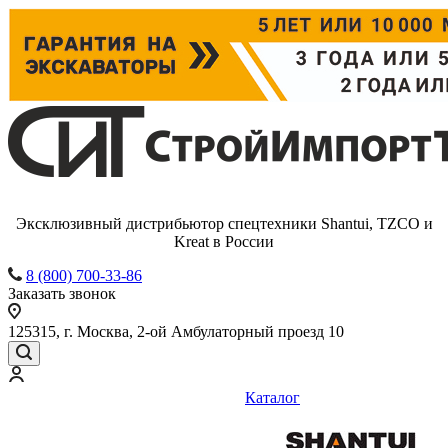
Эксклюзивный дистрибьютор спецтехники Shantui, TZCO и
Kreat в России
8 (800) 700-33-86
Заказать звонок
125315, г. Москва, 2-ой Амбулаторный проезд 10
Каталог