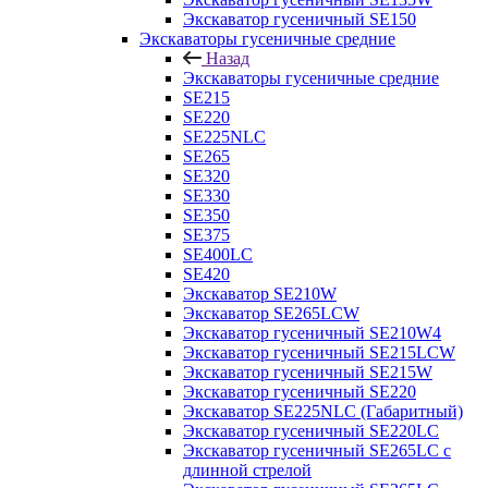
Экскаватор гусеничный SE150
Экскаваторы гусеничные средние
Назад
Экскаваторы гусеничные средние
SE215
SE220
SE225NLC
SE265
SE320
SE330
SE350
SE375
SE400LC
SE420
Экскаватор SE210W
Экскаватор SE265LCW
Экскаватор гусеничный SE210W4
Экскаватор гусеничный SE215LCW
Экскаватор гусеничный SE215W
Экскаватор гусеничный SE220
Экскаватор SE225NLC (Габаритный)
Экскаватор гусеничный SE220LC
Экскаватор гусеничный SE265LC с
длинной стрелой