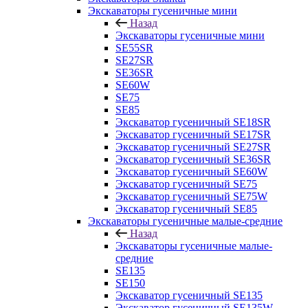
Экскаваторы гусеничные мини
Назад
Экскаваторы гусеничные мини
SE55SR
SE27SR
SE36SR
SE60W
SE75
SE85
Экскаватор гусеничный SE18SR
Экскаватор гусеничный SE17SR
Экскаватор гусеничный SE27SR
Экскаватор гусеничный SE36SR
Экскаватор гусеничный SE60W
Экскаватор гусеничный SE75
Экскаватор гусеничный SE75W
Экскаватор гусеничный SE85
Экскаваторы гусеничные малые-средние
Назад
Экскаваторы гусеничные малые-
средние
SE135
SE150
Экскаватор гусеничный SE135
Экскаватор гусеничный SE135W