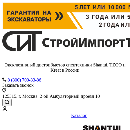
Эксклюзивный дистрибьютор спецтехники Shantui, TZCO и
Kreat в России
8 (800) 700-33-86
Заказать звонок
125315, г. Москва, 2-ой Амбулаторный проезд 10
Каталог