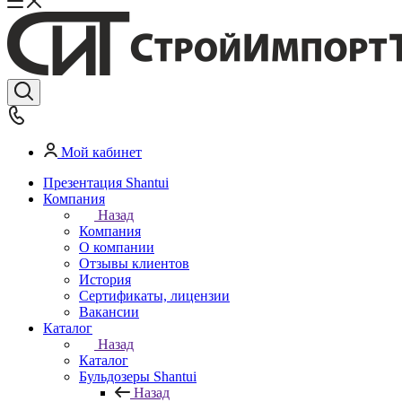
Мой кабинет
Презентация Shantui
Компания
Назад
Компания
О компании
Отзывы клиентов
История
Сертификаты, лицензии
Вакансии
Каталог
Назад
Каталог
Бульдозеры Shantui
Назад