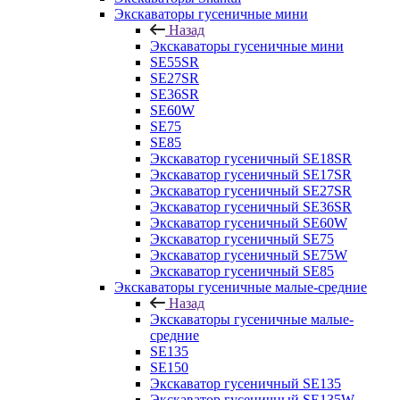
Экскаваторы гусеничные мини
Назад
Экскаваторы гусеничные мини
SE55SR
SE27SR
SE36SR
SE60W
SE75
SE85
Экскаватор гусеничный SE18SR
Экскаватор гусеничный SE17SR
Экскаватор гусеничный SE27SR
Экскаватор гусеничный SE36SR
Экскаватор гусеничный SE60W
Экскаватор гусеничный SE75
Экскаватор гусеничный SE75W
Экскаватор гусеничный SE85
Экскаваторы гусеничные малые-средние
Назад
Экскаваторы гусеничные малые-
средние
SE135
SE150
Экскаватор гусеничный SE135
Экскаватор гусеничный SE135W