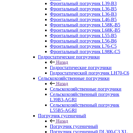
Фронтальный погрузчик L39-B3
Фронтальный погрузчик L36-B5
Фронтальный погрузчик L36-B3
Фронтальный погрузчик L46-B5
Фронтальный погрузчик L58K-B5
Фронтальный погрузчик L68K-B5
Фронтальный погрузчик L55-B5
Фронтальный погрузчик L56-B6
Фронтальный погрузчик L76-С5
Фронтальный погрузчик L98K-C5
Гидростатические погрузчики
Назад
Гидростатические погрузчики
Гидростатический погрузчик LH70-C6
Сельскохозяйственные погрузчики
Назад
Сельскохозяйственные погрузчики
Сельскохозяйственный погрузчик
L39B3-AGRI
Сельскохозяйственный погрузчик
L55B5-AGRI
Погрузчик гусеничный
Назад
Погрузчик гусеничный
Погрузчик гусеничный DL300-C3 XL