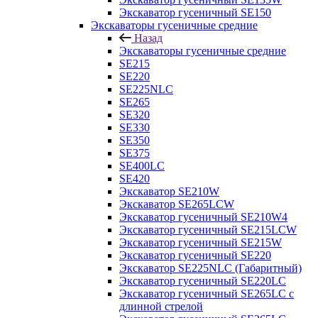
Экскаватор гусеничный SE150
Экскаваторы гусеничные средние
Назад
Экскаваторы гусеничные средние
SE215
SE220
SE225NLC
SE265
SE320
SE330
SE350
SE375
SE400LC
SE420
Экскаватор SE210W
Экскаватор SE265LCW
Экскаватор гусеничный SE210W4
Экскаватор гусеничный SE215LCW
Экскаватор гусеничный SE215W
Экскаватор гусеничный SE220
Экскаватор SE225NLC (Габаритный)
Экскаватор гусеничный SE220LC
Экскаватор гусеничный SE265LC с
длинной стрелой