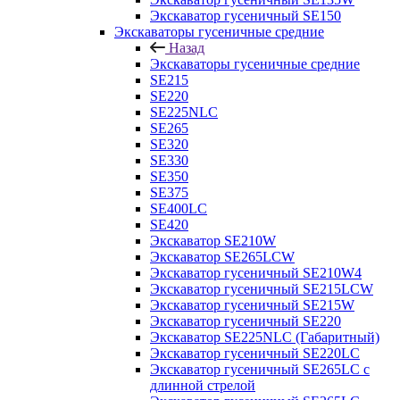
Экскаватор гусеничный SE150
Экскаваторы гусеничные средние
Назад
Экскаваторы гусеничные средние
SE215
SE220
SE225NLC
SE265
SE320
SE330
SE350
SE375
SE400LC
SE420
Экскаватор SE210W
Экскаватор SE265LCW
Экскаватор гусеничный SE210W4
Экскаватор гусеничный SE215LCW
Экскаватор гусеничный SE215W
Экскаватор гусеничный SE220
Экскаватор SE225NLC (Габаритный)
Экскаватор гусеничный SE220LC
Экскаватор гусеничный SE265LC с
длинной стрелой