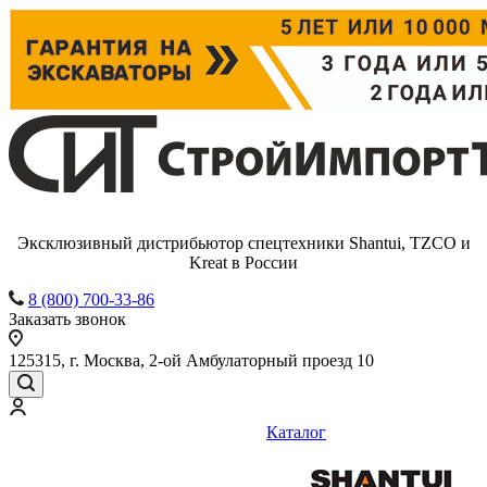
Эксклюзивный дистрибьютор спецтехники Shantui, TZCO и
Kreat в России
8 (800) 700-33-86
Заказать звонок
125315, г. Москва, 2-ой Амбулаторный проезд 10
Каталог