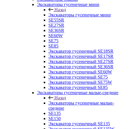
Экскаваторы гусеничные мини
Назад
Экскаваторы гусеничные мини
SE55SR
SE27SR
SE36SR
SE60W
SE75
SE85
Экскаватор гусеничный SE18SR
Экскаватор гусеничный SE17SR
Экскаватор гусеничный SE27SR
Экскаватор гусеничный SE36SR
Экскаватор гусеничный SE60W
Экскаватор гусеничный SE75
Экскаватор гусеничный SE75W
Экскаватор гусеничный SE85
Экскаваторы гусеничные малые-средние
Назад
Экскаваторы гусеничные малые-
средние
SE135
SE150
Экскаватор гусеничный SE135
Экскаватор гусеничный SE135W