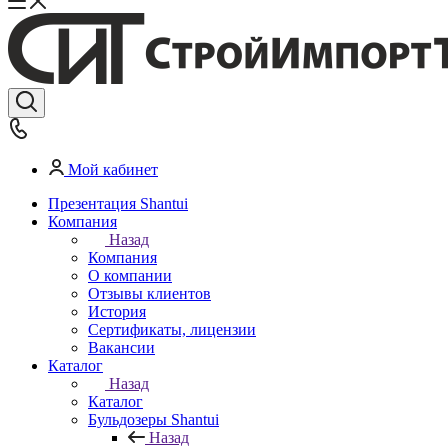
Мой кабинет
Презентация Shantui
Компания
Назад
Компания
О компании
Отзывы клиентов
История
Сертификаты, лицензии
Вакансии
Каталог
Назад
Каталог
Бульдозеры Shantui
Назад