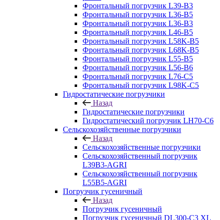
Фронтальный погрузчик L39-B3
Фронтальный погрузчик L36-B5
Фронтальный погрузчик L36-B3
Фронтальный погрузчик L46-B5
Фронтальный погрузчик L58K-B5
Фронтальный погрузчик L68K-B5
Фронтальный погрузчик L55-B5
Фронтальный погрузчик L56-B6
Фронтальный погрузчик L76-С5
Фронтальный погрузчик L98K-C5
Гидростатические погрузчики
Назад
Гидростатические погрузчики
Гидростатический погрузчик LH70-C6
Сельскохозяйственные погрузчики
Назад
Сельскохозяйственные погрузчики
Сельскохозяйственный погрузчик
L39B3-AGRI
Сельскохозяйственный погрузчик
L55B5-AGRI
Погрузчик гусеничный
Назад
Погрузчик гусеничный
Погрузчик гусеничный DL300-C3 XL