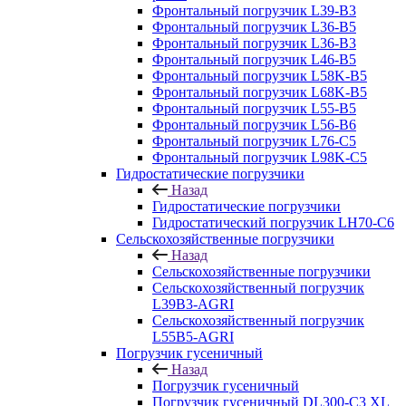
Фронтальный погрузчик L39-B3
Фронтальный погрузчик L36-B5
Фронтальный погрузчик L36-B3
Фронтальный погрузчик L46-B5
Фронтальный погрузчик L58K-B5
Фронтальный погрузчик L68K-B5
Фронтальный погрузчик L55-B5
Фронтальный погрузчик L56-B6
Фронтальный погрузчик L76-С5
Фронтальный погрузчик L98K-C5
Гидростатические погрузчики
Назад
Гидростатические погрузчики
Гидростатический погрузчик LH70-C6
Сельскохозяйственные погрузчики
Назад
Сельскохозяйственные погрузчики
Сельскохозяйственный погрузчик
L39B3-AGRI
Сельскохозяйственный погрузчик
L55B5-AGRI
Погрузчик гусеничный
Назад
Погрузчик гусеничный
Погрузчик гусеничный DL300-C3 XL