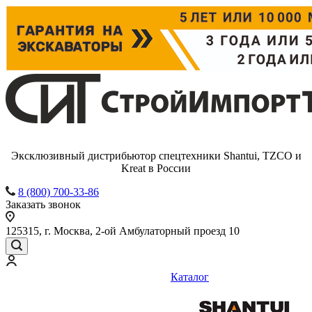
Эксклюзивный дистрибьютор спецтехники Shantui, TZCO и
Kreat в России
8 (800) 700-33-86
Заказать звонок
125315, г. Москва, 2-ой Амбулаторный проезд 10
Каталог