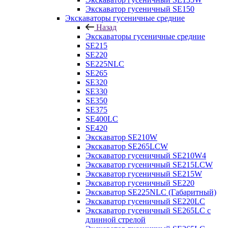
Экскаватор гусеничный SE150
Экскаваторы гусеничные средние
Назад
Экскаваторы гусеничные средние
SE215
SE220
SE225NLC
SE265
SE320
SE330
SE350
SE375
SE400LC
SE420
Экскаватор SE210W
Экскаватор SE265LCW
Экскаватор гусеничный SE210W4
Экскаватор гусеничный SE215LCW
Экскаватор гусеничный SE215W
Экскаватор гусеничный SE220
Экскаватор SE225NLC (Габаритный)
Экскаватор гусеничный SE220LC
Экскаватор гусеничный SE265LC с
длинной стрелой