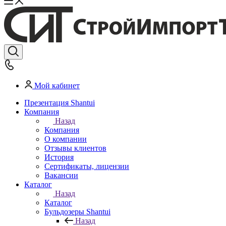
Мой кабинет
Презентация Shantui
Компания
Назад
Компания
О компании
Отзывы клиентов
История
Сертификаты, лицензии
Вакансии
Каталог
Назад
Каталог
Бульдозеры Shantui
Назад