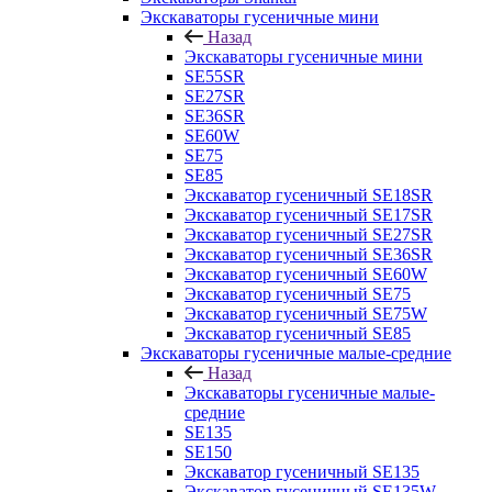
Экскаваторы гусеничные мини
Назад
Экскаваторы гусеничные мини
SE55SR
SE27SR
SE36SR
SE60W
SE75
SE85
Экскаватор гусеничный SE18SR
Экскаватор гусеничный SE17SR
Экскаватор гусеничный SE27SR
Экскаватор гусеничный SE36SR
Экскаватор гусеничный SE60W
Экскаватор гусеничный SE75
Экскаватор гусеничный SE75W
Экскаватор гусеничный SE85
Экскаваторы гусеничные малые-средние
Назад
Экскаваторы гусеничные малые-
средние
SE135
SE150
Экскаватор гусеничный SE135
Экскаватор гусеничный SE135W