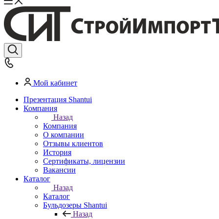
Мой кабинет
Презентация Shantui
Компания
Назад
Компания
О компании
Отзывы клиентов
История
Сертификаты, лицензии
Вакансии
Каталог
Назад
Каталог
Бульдозеры Shantui
Назад