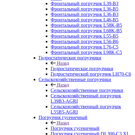
Фронтальный погрузчик L39-B3
Фронтальный погрузчик L36-B5
Фронтальный погрузчик L36-B3
Фронтальный погрузчик L46-B5
Фронтальный погрузчик L58K-B5
Фронтальный погрузчик L68K-B5
Фронтальный погрузчик L55-B5
Фронтальный погрузчик L56-B6
Фронтальный погрузчик L76-С5
Фронтальный погрузчик L98K-C5
Гидростатические погрузчики
Назад
Гидростатические погрузчики
Гидростатический погрузчик LH70-C6
Сельскохозяйственные погрузчики
Назад
Сельскохозяйственные погрузчики
Сельскохозяйственный погрузчик
L39B3-AGRI
Сельскохозяйственный погрузчик
L55B5-AGRI
Погрузчик гусеничный
Назад
Погрузчик гусеничный
Погрузчик гусеничный DL300-C3 XL