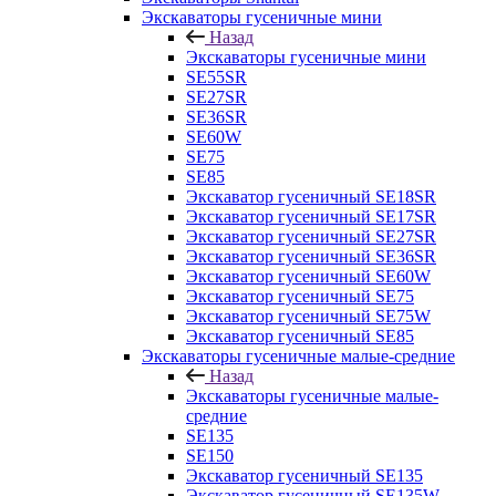
Экскаваторы гусеничные мини
Назад
Экскаваторы гусеничные мини
SE55SR
SE27SR
SE36SR
SE60W
SE75
SE85
Экскаватор гусеничный SE18SR
Экскаватор гусеничный SE17SR
Экскаватор гусеничный SE27SR
Экскаватор гусеничный SE36SR
Экскаватор гусеничный SE60W
Экскаватор гусеничный SE75
Экскаватор гусеничный SE75W
Экскаватор гусеничный SE85
Экскаваторы гусеничные малые-средние
Назад
Экскаваторы гусеничные малые-
средние
SE135
SE150
Экскаватор гусеничный SE135
Экскаватор гусеничный SE135W