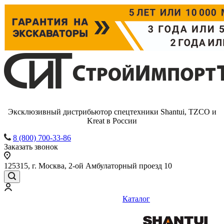
Эксклюзивный дистрибьютор спецтехники Shantui, TZCO и
Kreat в России
8 (800) 700-33-86
Заказать звонок
125315, г. Москва, 2-ой Амбулаторный проезд 10
Каталог