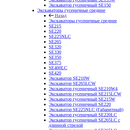
Экскаватор гусеничный SE150
Экскаваторы гусеничные средние
Назад
Экскаваторы гусеничные средние
SE215
SE220
SE225NLC
SE265
SE320
SE330
SE350
SE375
SE400LC
SE420
Экскаватор SE210W
Экскаватор SE265LCW
Экскаватор гусеничный SE210W4
Экскаватор гусеничный SE215LCW
Экскаватор гусеничный SE215W
Экскаватор гусеничный SE220
Экскаватор SE225NLC (Габаритный)
Экскаватор гусеничный SE220LC
Экскаватор гусеничный SE265LC с
длинной стрелой