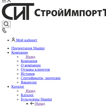
Мой кабинет
Презентация Shantui
Компания
Назад
Компания
О компании
Отзывы клиентов
История
Сертификаты, лицензии
Вакансии
Каталог
Назад
Каталог
Бульдозеры Shantui
Назад