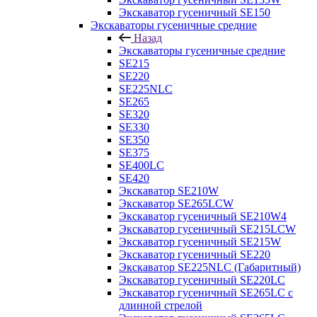
Экскаватор гусеничный SE150
Экскаваторы гусеничные средние
Назад
Экскаваторы гусеничные средние
SE215
SE220
SE225NLC
SE265
SE320
SE330
SE350
SE375
SE400LC
SE420
Экскаватор SE210W
Экскаватор SE265LCW
Экскаватор гусеничный SE210W4
Экскаватор гусеничный SE215LCW
Экскаватор гусеничный SE215W
Экскаватор гусеничный SE220
Экскаватор SE225NLC (Габаритный)
Экскаватор гусеничный SE220LC
Экскаватор гусеничный SE265LC с
длинной стрелой