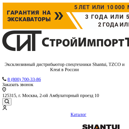
Эксклюзивный дистрибьютор спецтехники Shantui, TZCO и
Kreat в России
8 (800) 700-33-86
Заказать звонок
125315, г. Москва, 2-ой Амбулаторный проезд 10
Каталог