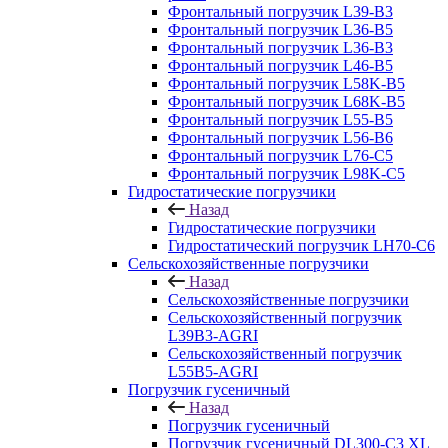
Фронтальный погрузчик L39-B3
Фронтальный погрузчик L36-B5
Фронтальный погрузчик L36-B3
Фронтальный погрузчик L46-B5
Фронтальный погрузчик L58K-B5
Фронтальный погрузчик L68K-B5
Фронтальный погрузчик L55-B5
Фронтальный погрузчик L56-B6
Фронтальный погрузчик L76-С5
Фронтальный погрузчик L98K-C5
Гидростатические погрузчики
Назад
Гидростатические погрузчики
Гидростатический погрузчик LH70-C6
Сельскохозяйственные погрузчики
Назад
Сельскохозяйственные погрузчики
Сельскохозяйственный погрузчик
L39B3-AGRI
Сельскохозяйственный погрузчик
L55B5-AGRI
Погрузчик гусеничный
Назад
Погрузчик гусеничный
Погрузчик гусеничный DL300-C3 XL