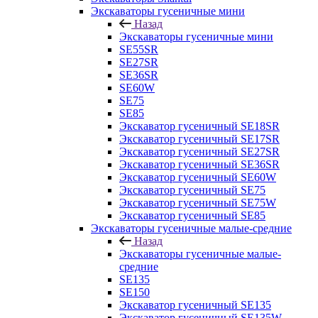
Экскаваторы гусеничные мини
Назад
Экскаваторы гусеничные мини
SE55SR
SE27SR
SE36SR
SE60W
SE75
SE85
Экскаватор гусеничный SE18SR
Экскаватор гусеничный SE17SR
Экскаватор гусеничный SE27SR
Экскаватор гусеничный SE36SR
Экскаватор гусеничный SE60W
Экскаватор гусеничный SE75
Экскаватор гусеничный SE75W
Экскаватор гусеничный SE85
Экскаваторы гусеничные малые-средние
Назад
Экскаваторы гусеничные малые-
средние
SE135
SE150
Экскаватор гусеничный SE135
Экскаватор гусеничный SE135W