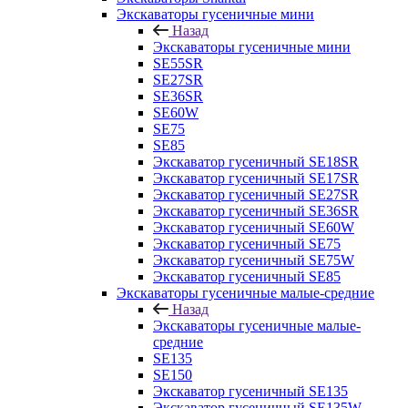
Экскаваторы гусеничные мини
Назад
Экскаваторы гусеничные мини
SE55SR
SE27SR
SE36SR
SE60W
SE75
SE85
Экскаватор гусеничный SE18SR
Экскаватор гусеничный SE17SR
Экскаватор гусеничный SE27SR
Экскаватор гусеничный SE36SR
Экскаватор гусеничный SE60W
Экскаватор гусеничный SE75
Экскаватор гусеничный SE75W
Экскаватор гусеничный SE85
Экскаваторы гусеничные малые-средние
Назад
Экскаваторы гусеничные малые-
средние
SE135
SE150
Экскаватор гусеничный SE135
Экскаватор гусеничный SE135W