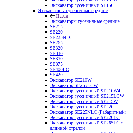
Экскаватор гусеничный SE150
Экскаваторы гусеничные средние
Назад
Экскаваторы гусеничные средние
SE215
SE220
SE225NLC
SE265
SE320
SE330
SE350
SE375
SE400LC
SE420
Экскаватор SE210W
Экскаватор SE265LCW
Экскаватор гусеничный SE210W4
Экскаватор гусеничный SE215LCW
Экскаватор гусеничный SE215W
Экскаватор гусеничный SE220
Экскаватор SE225NLC (Габаритный)
Экскаватор гусеничный SE220LC
Экскаватор гусеничный SE265LC с
длинной стрелой