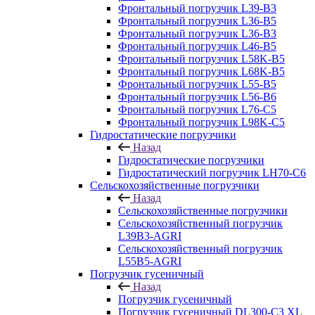
Фронтальный погрузчик L39-B3
Фронтальный погрузчик L36-B5
Фронтальный погрузчик L36-B3
Фронтальный погрузчик L46-B5
Фронтальный погрузчик L58K-B5
Фронтальный погрузчик L68K-B5
Фронтальный погрузчик L55-B5
Фронтальный погрузчик L56-B6
Фронтальный погрузчик L76-С5
Фронтальный погрузчик L98K-C5
Гидростатические погрузчики
Назад
Гидростатические погрузчики
Гидростатический погрузчик LH70-C6
Сельскохозяйственные погрузчики
Назад
Сельскохозяйственные погрузчики
Сельскохозяйственный погрузчик
L39B3-AGRI
Сельскохозяйственный погрузчик
L55B5-AGRI
Погрузчик гусеничный
Назад
Погрузчик гусеничный
Погрузчик гусеничный DL300-C3 XL