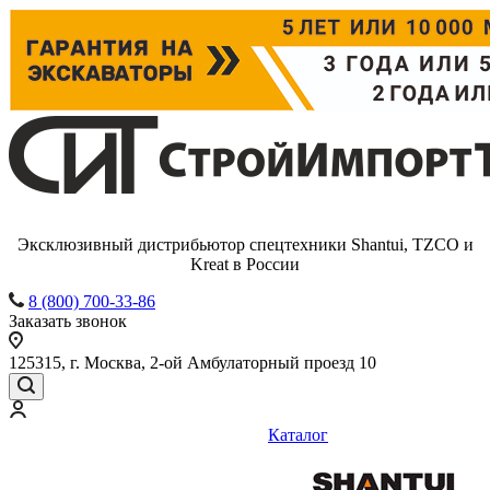
Эксклюзивный дистрибьютор спецтехники Shantui, TZCO и
Kreat в России
8 (800) 700-33-86
Заказать звонок
125315, г. Москва, 2-ой Амбулаторный проезд 10
Каталог