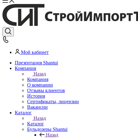
Мой кабинет
Презентация Shantui
Компания
Назад
Компания
О компании
Отзывы клиентов
История
Сертификаты, лицензии
Вакансии
Каталог
Назад
Каталог
Бульдозеры Shantui
Назад