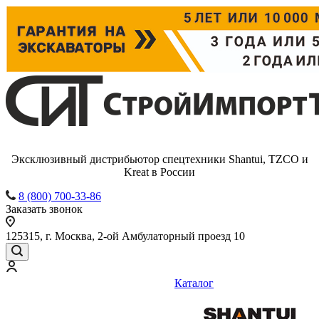
Эксклюзивный дистрибьютор спецтехники Shantui, TZCO и
Kreat в России
8 (800) 700-33-86
Заказать звонок
125315, г. Москва, 2-ой Амбулаторный проезд 10
Каталог