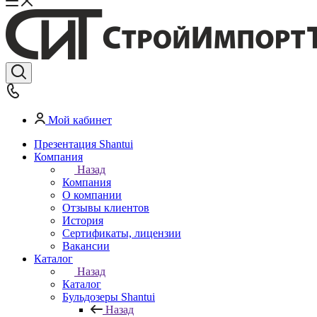
Мой кабинет
Презентация Shantui
Компания
Назад
Компания
О компании
Отзывы клиентов
История
Сертификаты, лицензии
Вакансии
Каталог
Назад
Каталог
Бульдозеры Shantui
Назад