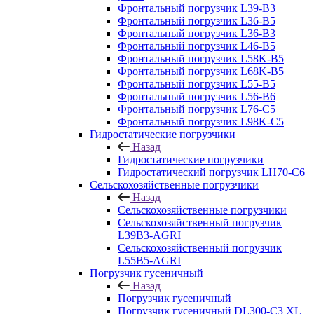
Фронтальный погрузчик L39-B3
Фронтальный погрузчик L36-B5
Фронтальный погрузчик L36-B3
Фронтальный погрузчик L46-B5
Фронтальный погрузчик L58K-B5
Фронтальный погрузчик L68K-B5
Фронтальный погрузчик L55-B5
Фронтальный погрузчик L56-B6
Фронтальный погрузчик L76-С5
Фронтальный погрузчик L98K-C5
Гидростатические погрузчики
Назад
Гидростатические погрузчики
Гидростатический погрузчик LH70-C6
Сельскохозяйственные погрузчики
Назад
Сельскохозяйственные погрузчики
Сельскохозяйственный погрузчик
L39B3-AGRI
Сельскохозяйственный погрузчик
L55B5-AGRI
Погрузчик гусеничный
Назад
Погрузчик гусеничный
Погрузчик гусеничный DL300-C3 XL