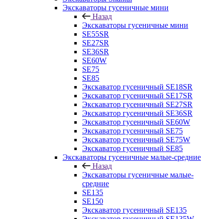
Экскаваторы гусеничные мини
Назад
Экскаваторы гусеничные мини
SE55SR
SE27SR
SE36SR
SE60W
SE75
SE85
Экскаватор гусеничный SE18SR
Экскаватор гусеничный SE17SR
Экскаватор гусеничный SE27SR
Экскаватор гусеничный SE36SR
Экскаватор гусеничный SE60W
Экскаватор гусеничный SE75
Экскаватор гусеничный SE75W
Экскаватор гусеничный SE85
Экскаваторы гусеничные малые-средние
Назад
Экскаваторы гусеничные малые-
средние
SE135
SE150
Экскаватор гусеничный SE135
Экскаватор гусеничный SE135W