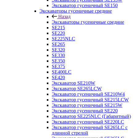
Экскаватор гусеничный SE150
Экскаваторы гусеничные средние
Назад
Экскаваторы гусеничные средние
SE215
SE220
SE225NLC
SE265
SE320
SE330
SE350
SE375
SE400LC
SE420
Экскаватор SE210W
Экскаватор SE265LCW
Экскаватор гусеничный SE210W4
Экскаватор гусеничный SE215LCW
Экскаватор гусеничный SE215W
Экскаватор гусеничный SE220
Экскаватор SE225NLC (Габаритный)
Экскаватор гусеничный SE220LC
Экскаватор гусеничный SE265LC с
длинной стрелой