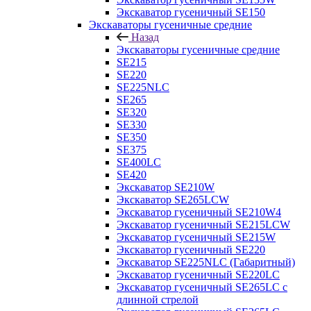
Экскаватор гусеничный SE150
Экскаваторы гусеничные средние
Назад
Экскаваторы гусеничные средние
SE215
SE220
SE225NLC
SE265
SE320
SE330
SE350
SE375
SE400LC
SE420
Экскаватор SE210W
Экскаватор SE265LCW
Экскаватор гусеничный SE210W4
Экскаватор гусеничный SE215LCW
Экскаватор гусеничный SE215W
Экскаватор гусеничный SE220
Экскаватор SE225NLC (Габаритный)
Экскаватор гусеничный SE220LC
Экскаватор гусеничный SE265LC с
длинной стрелой