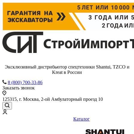
Эксклюзивный дистрибьютор спецтехники Shantui, TZCO и
Kreat в России
8 (800) 700-33-86
Заказать звонок
125315, г. Москва, 2-ой Амбулаторный проезд 10
Каталог