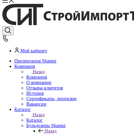
Мой кабинет
Презентация Shantui
Компания
Назад
Компания
О компании
Отзывы клиентов
История
Сертификаты, лицензии
Вакансии
Каталог
Назад
Каталог
Бульдозеры Shantui
Назад