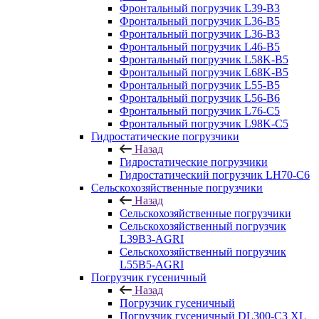
Фронтальный погрузчик L39-B3
Фронтальный погрузчик L36-B5
Фронтальный погрузчик L36-B3
Фронтальный погрузчик L46-B5
Фронтальный погрузчик L58K-B5
Фронтальный погрузчик L68K-B5
Фронтальный погрузчик L55-B5
Фронтальный погрузчик L56-B6
Фронтальный погрузчик L76-С5
Фронтальный погрузчик L98K-C5
Гидростатические погрузчики
Назад
Гидростатические погрузчики
Гидростатический погрузчик LH70-C6
Сельскохозяйственные погрузчики
Назад
Сельскохозяйственные погрузчики
Сельскохозяйственный погрузчик
L39B3-AGRI
Сельскохозяйственный погрузчик
L55B5-AGRI
Погрузчик гусеничный
Назад
Погрузчик гусеничный
Погрузчик гусеничный DL300-C3 XL