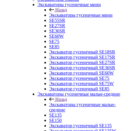
Экскаваторы гусеничные мини
Назад
Экскаваторы гусеничные мини
SE55SR
SE27SR
SE36SR
SE60W
SE75
SE85
Экскаватор гусеничный SE18SR
Экскаватор гусеничный SE17SR
Экскаватор гусеничный SE27SR
Экскаватор гусеничный SE36SR
Экскаватор гусеничный SE60W
Экскаватор гусеничный SE75
Экскаватор гусеничный SE75W
Экскаватор гусеничный SE85
Экскаваторы гусеничные малые-средние
Назад
Экскаваторы гусеничные малые-
средние
SE135
SE150
Экскаватор гусеничный SE135
Экскаватор гусеничный SE135W