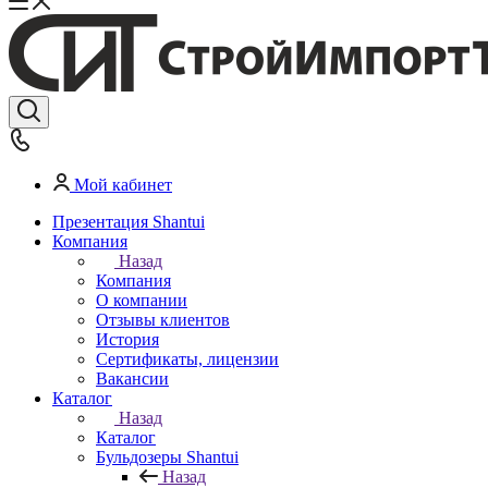
Мой кабинет
Презентация Shantui
Компания
Назад
Компания
О компании
Отзывы клиентов
История
Сертификаты, лицензии
Вакансии
Каталог
Назад
Каталог
Бульдозеры Shantui
Назад