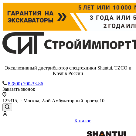
Эксклюзивный дистрибьютор спецтехники Shantui, TZCO и
Kreat в России
8 (800) 700-33-86
Заказать звонок
125315, г. Москва, 2-ой Амбулаторный проезд 10
Каталог