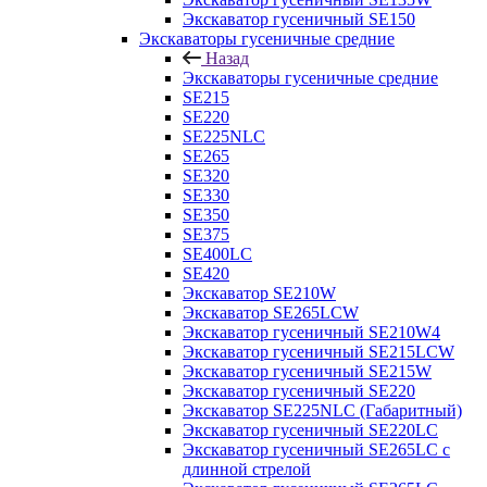
Экскаватор гусеничный SE150
Экскаваторы гусеничные средние
Назад
Экскаваторы гусеничные средние
SE215
SE220
SE225NLC
SE265
SE320
SE330
SE350
SE375
SE400LC
SE420
Экскаватор SE210W
Экскаватор SE265LCW
Экскаватор гусеничный SE210W4
Экскаватор гусеничный SE215LCW
Экскаватор гусеничный SE215W
Экскаватор гусеничный SE220
Экскаватор SE225NLC (Габаритный)
Экскаватор гусеничный SE220LC
Экскаватор гусеничный SE265LC с
длинной стрелой