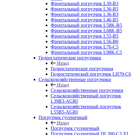
Фронтальный погрузчик L39-B3
Фронтальный погрузчик L36-B5
Фронтальный погрузчик L36-B3
Фронтальный погрузчик L46-B5
Фронтальный погрузчик L58K-B5
Фронтальный погрузчик L68K-B5
Фронтальный погрузчик L55-B5
Фронтальный погрузчик L56-B6
Фронтальный погрузчик L76-С5
Фронтальный погрузчик L98K-C5
Гидростатические погрузчики
Назад
Гидростатические погрузчики
Гидростатический погрузчик LH70-C6
Сельскохозяйственные погрузчики
Назад
Сельскохозяйственные погрузчики
Сельскохозяйственный погрузчик
L39B3-AGRI
Сельскохозяйственный погрузчик
L55B5-AGRI
Погрузчик гусеничный
Назад
Погрузчик гусеничный
Погрузчик гусеничный DL300-C3 XL