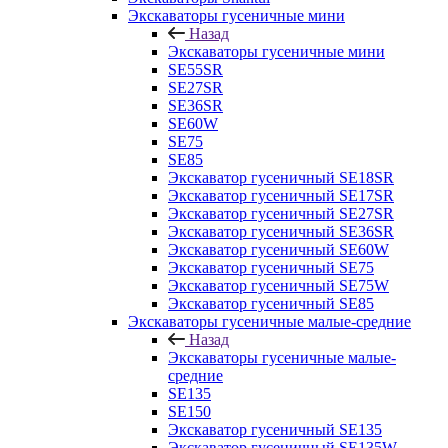
Экскаваторы гусеничные мини
Назад
Экскаваторы гусеничные мини
SE55SR
SE27SR
SE36SR
SE60W
SE75
SE85
Экскаватор гусеничный SE18SR
Экскаватор гусеничный SE17SR
Экскаватор гусеничный SE27SR
Экскаватор гусеничный SE36SR
Экскаватор гусеничный SE60W
Экскаватор гусеничный SE75
Экскаватор гусеничный SE75W
Экскаватор гусеничный SE85
Экскаваторы гусеничные малые-средние
Назад
Экскаваторы гусеничные малые-
средние
SE135
SE150
Экскаватор гусеничный SE135
Экскаватор гусеничный SE135W